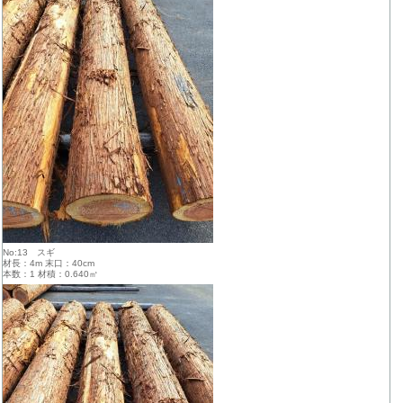
No:13 スギ
材長：4m 末口：40cm
本数：1 材積：0.640㎥